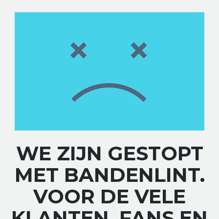
WE ZIJN GESTOPT
MET BANDENLINT.
VOOR DE VELE
KLANTEN, FANS EN